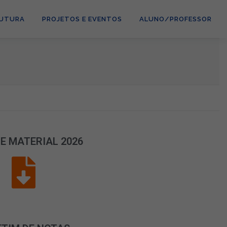
RUTURA
PROJETOS E EVENTOS
ALUNO/PROFESSOR
DE MATERIAL 2026