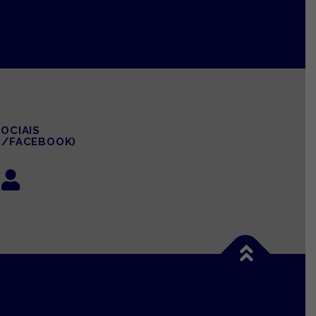
OCIAIS
M/FACEBOOK)