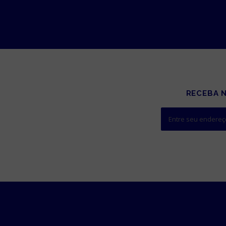
RECEBA 