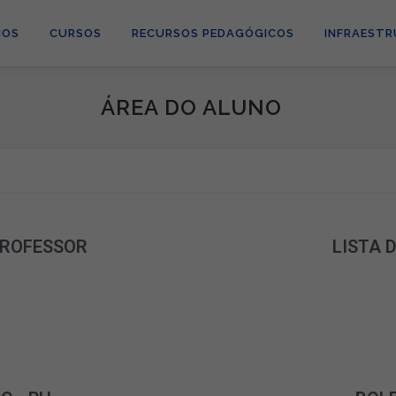
MOS
CURSOS
RECURSOS PEDAGÓGICOS
INFRAEST
ÁREA DO ALUNO
PROFESSOR
LISTA 