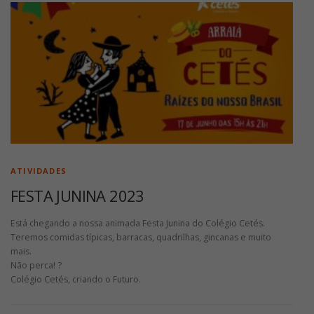
ATIVIDADES
FESTA JUNINA 2023
Está chegando a nossa animada Festa Junina do Colégio Cetés.
Teremos comidas típicas, barracas, quadrilhas, gincanas e muito
mais.
Não perca! ?
Colégio Cetés, criando o Futuro.