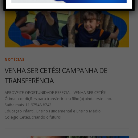
NOTÍCIAS
VENHA SER CETÉS! CAMPANHA DE
TRANSFERÊNCIA
APROVEITE OPORTUNIDADE ESPECIAL- VENHA SER CETÉS!
Ótimas condições para transferir seu filho(a) ainda este ano.
Saiba mais: 11 97548-8743
Educação Infantil, Ensino Fundamental e Ensino Médio.
Colégio Cetés, criando o futuro!