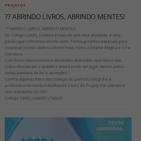
PROJETOS
?? ABRINDO LIVROS, ABRINDO MENTES!
?? ABRINDO LIVROS, ABRINDO MENTES!
No Colégio Cetés, a leitura é mais do que uma atividade, é uma
paixão que cultivamos desde cedo. Temos projetos especiais para
incentivar nossos alunos a lerem mais, como a Estante Mágica e o Par
Literatura.
Com livros interessantes e atividades divertidas, queremos que
todos descubram o quanto a leitura pode ser legal. Vamos juntos
nessa aventura de ler e aprender!
Confira algumas fotos das crianças do período integral e a
professora Fernanda trabalhando o livro do Projeto Par Literatura
com a turminha do G5?
Colégio Cetés, criando o futuro!