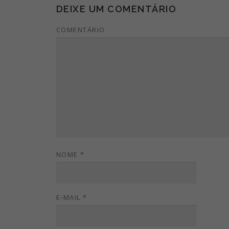
DEIXE UM COMENTÁRIO
COMENTÁRIO
NOME
*
E-MAIL
*