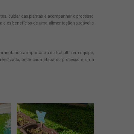
ntes, cuidar das plantas e acompanhar o processo
nta e os benefícios de uma alimentação saudável e
rimentando a importância do trabalho em equipe,
aprendizado, onde cada etapa do processo é uma