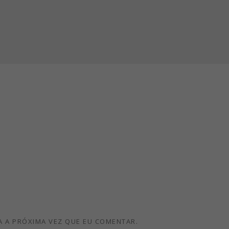
 A PRÓXIMA VEZ QUE EU COMENTAR.