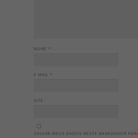
NOME
*
E-MAIL
*
SITE
SALVAR MEUS DADOS NESTE NAVEGADOR PARA