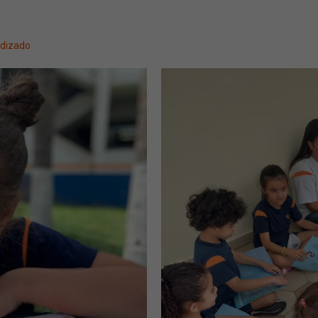
dizado